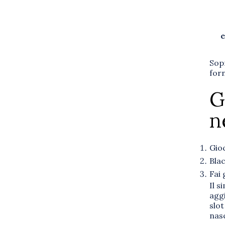
c
Sop
for
G
n
Gio
Bla
Fai 
Il s
aggi
slot
nasc