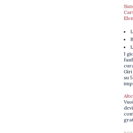
Sist
Car
Ele
L
B
L
I gi
fanf
cura
Giri
su 5
imp
Alt
Vuoi
devi
come
grat