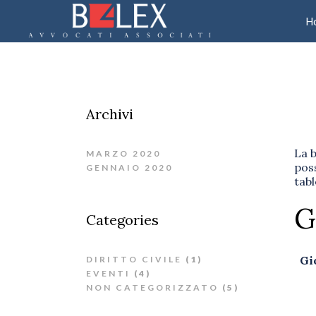
H
Archivi
B
La b
MARZO 2020
poss
GENNAIO 2020
tabl
G
Categories
Gi
DIRITTO CIVILE
(1)
EVENTI
(4)
NON CATEGORIZZATO
(5)