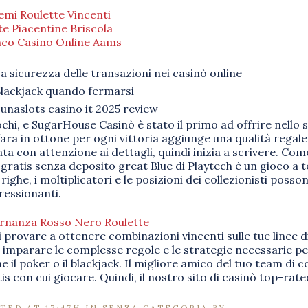
emi Roulette Vincenti
te Piacentine Briscola
nco Casino Online Aams
a sicurezza delle transazioni nei casinò online
lackjack quando fermarsi
unaslots casino it 2025 review
ochi, e SugarHouse Casinò è stato il primo ad offrire nello 
ara in ottone per ogni vittoria aggiunge una qualità regale
ta con attenzione ai dettagli, quindi inizia a scrivere. Com
 gratis senza deposito great Blue di Playtech è un gioco a
 righe, i moltiplicatori e le posizioni dei collezionisti poss
ressionanti.
ernanza Rosso Nero Roulette
 provare a ottenere combinazioni vincenti sulle tue linee 
 imparare le complesse regole e le strategie necessarie per 
 il poker o il blackjack. Il migliore amico del tuo team di co
is con cui giocare. Quindi, il nostro sito di casinò top-rate