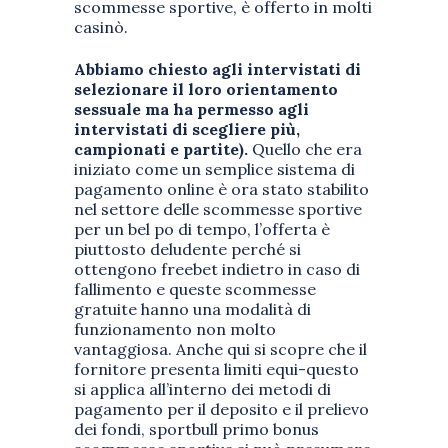
scommesse sportive, è offerto in molti
casinò.
Abbiamo chiesto agli intervistati di
selezionare il loro orientamento
sessuale ma ha permesso agli
intervistati di scegliere più,
campionati e partite).
Quello che era
iniziato come un semplice sistema di
pagamento online è ora stato stabilito
nel settore delle scommesse sportive
per un bel po di tempo, l’offerta è
piuttosto deludente perché si
ottengono freebet indietro in caso di
fallimento e queste scommesse
gratuite hanno una modalità di
funzionamento non molto
vantaggiosa. Anche qui si scopre che il
fornitore presenta limiti equi-questo
si applica all’interno dei metodi di
pagamento per il deposito e il prelievo
dei fondi, sportbull primo bonus