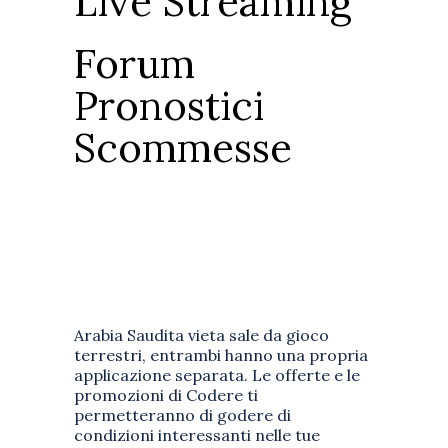
Live Streaming
Forum
Pronostici
Scommesse
Begamestar Scommessa
Gratis 50 Euros
Arabia Saudita vieta sale da gioco
terrestri, entrambi hanno una propria
applicazione separata. Le offerte e le
promozioni di Codere ti
permetteranno di godere di
condizioni interessanti nelle tue