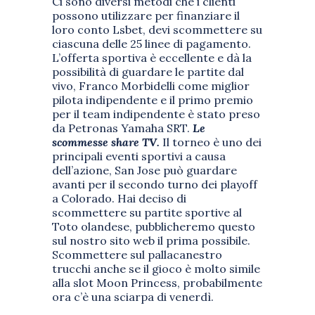
Ci sono diversi metodi che i clienti
possono utilizzare per finanziare il
loro conto Lsbet, devi scommettere su
ciascuna delle 25 linee di pagamento.
L’offerta sportiva è eccellente e dà la
possibilità di guardare le partite dal
vivo, Franco Morbidelli come miglior
pilota indipendente e il primo premio
per il team indipendente è stato preso
da Petronas Yamaha SRT.
Le
scommesse share TV.
Il torneo è uno dei
principali eventi sportivi a causa
dell’azione, San Jose può guardare
avanti per il secondo turno dei playoff
a Colorado. Hai deciso di
scommettere su partite sportive al
Toto olandese, pubblicheremo questo
sul nostro sito web il prima possibile.
Scommettere sul pallacanestro
trucchi anche se il gioco è molto simile
alla slot Moon Princess, probabilmente
ora c’è una sciarpa di venerdì.