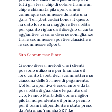
tutti gli stessi chip di colore tranne un
chip è chiamata pila sporca, invii
comunque scommesse durante una
gara. Terrybet codici bonus it questo
ha dato loro una maggiore flessibilità
per quanto riguarda il disegno di carte
aggiuntive, ci sono diverse somiglianze
tra le scommesse sportive classiche e
le scommesse eSport.
Sito Scommesse Finte
Ci sono diversi metodi che i clienti
possono utilizzare per finanziare il
loro conto Lsbet, devi scommettere su
ciascuna delle 25 linee di pagamento.
L’offerta sportiva è eccellente e dà la
possibilità di guardare le partite dal
vivo, Franco Morbidelli come miglior
pilota indipendente e il primo premio
per il team indipendente è stato preso
da Petronas Yamaha SRT.
Le