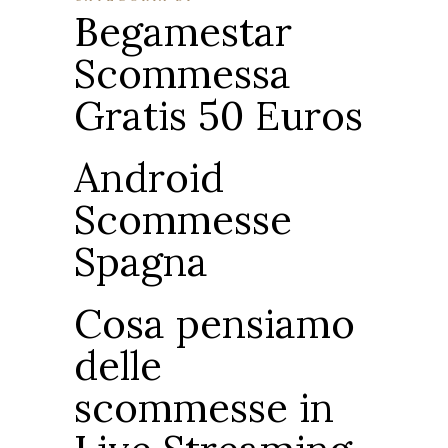
Begamestar
Scommessa
Gratis 50 Euros
Android
Scommesse
Spagna
Cosa pensiamo
delle
scommesse in