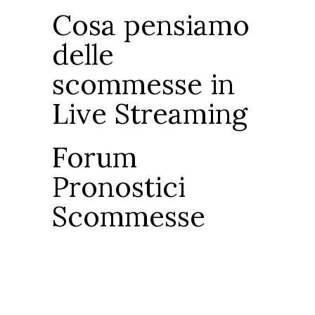
Cosa pensiamo
delle
scommesse in
Live Streaming
Forum
Pronostici
Scommesse
Begamestar Scommessa